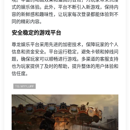
式的娱乐体验。此外，平台不断引入新游戏，保持内
容的新鲜感和趣味性，让玩家每次登录都能体验到不
同的精彩内容。
安全稳定的游戏平台
尊龙娱乐平台采用先进的加密技术，保障玩家的个人
信息和资金安全。平台运行稳定，避免卡顿和掉线问
题，确保玩家可以顺畅进行游戏。多渠道的客服支持
也为玩家提供了及时的帮助，提升整体的用户体验和
信任度。