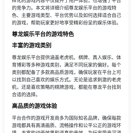
样化的游戏内容不仅提升了用户体验，也增强了平台
的竞争力。本文将详细介绍尊龙娱乐平台的游戏特
色、主要游戏类型、平台优势以及如何选择适合自己
的游戏，帮助玩家更好地享受精彩纷呈的娱乐体验。
尊龙娱乐平台的游戏特色
丰富的游戏类别
尊龙娱乐平台提供涵盖老虎机、棋牌、真人娱乐、体
育博彩等多种游戏类别，满足不同玩家的偏好。每个
类别都配备了多款高品质游戏，确保玩家在平台上可
以找到自己喜欢的娱乐方式。无论是追求刺激的老虎
机，还是喜欢策略的棋牌游戏，都能在尊龙平台找到
合适的选择。
高品质的游戏体验
平台合作的游戏开发商多为国际知名品牌，确保每款
游戏都具有高清画质、流畅操作和公平公正的游戏环
境。丰富的动画效果和逼真的音效，为玩家带来沉浸