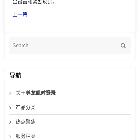
金设置和奖励规则，
上一篇
导航
关于
尊龙凯时登录
产品分类
热点聚焦
服务种类