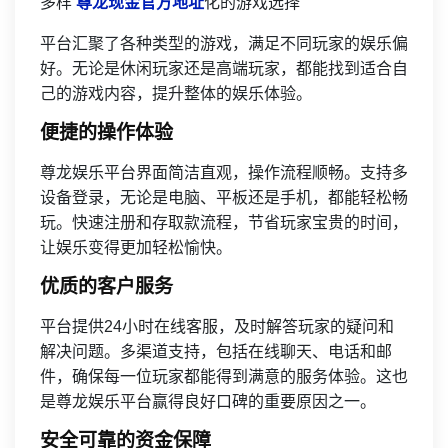
多样
尊龙现金官方地址
化的游戏选择
平台汇聚了各种类型的游戏，满足不同玩家的娱乐偏
好。无论是休闲玩家还是高端玩家，都能找到适合自
己的游戏内容，提升整体的娱乐体验。
便捷的操作体验
尊龙娱乐平台界面简洁直观，操作流程顺畅。支持多
设备登录，无论是电脑、平板还是手机，都能轻松畅
玩。快速注册和存取款流程，节省玩家宝贵的时间，
让娱乐变得更加轻松愉快。
优质的客户服务
平台提供24小时在线客服，及时解答玩家的疑问和
解决问题。多渠道支持，包括在线聊天、电话和邮
件，确保每一位玩家都能得到满意的服务体验。这也
是尊龙娱乐平台赢得良好口碑的重要原因之一。
安全可靠的资金保障