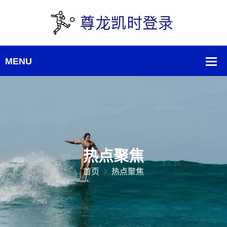
热点聚焦
首页
热点聚焦