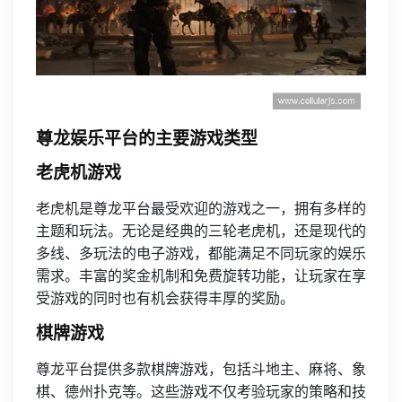
尊龙娱乐平台的主要游戏类型
老虎机游戏
老虎机是尊龙平台最受欢迎的游戏之一，拥有多样的
主题和玩法。无论是经典的三轮老虎机，还是现代的
多线、多玩法的电子游戏，都能满足不同玩家的娱乐
需求。丰富的奖金机制和免费旋转功能，让玩家在享
受游戏的同时也有机会获得丰厚的奖励。
棋牌游戏
尊龙平台提供多款棋牌游戏，包括斗地主、麻将、象
棋、德州扑克等。这些游戏不仅考验玩家的策略和技