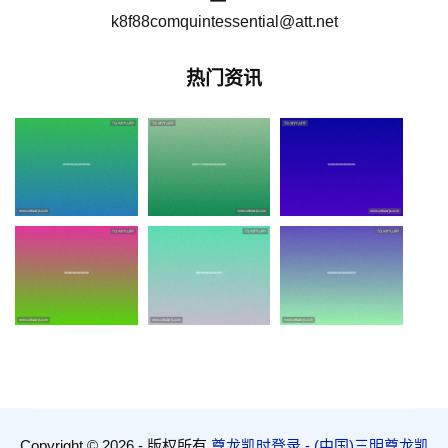
k8f88comquintessential@att.net
热门资讯
Copyright © 2026 - 版权所有
尊龙凯时登录 - (中国)三明尊龙凯