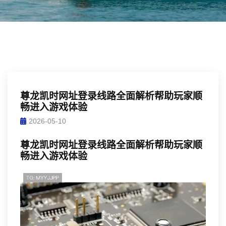
尊龙凯时网址登录线路全面解析帮助玩家顺
畅进入游戏体验
2026-05-10
尊龙凯时网址登录线路全面解析帮助玩家顺
畅进入游戏体验