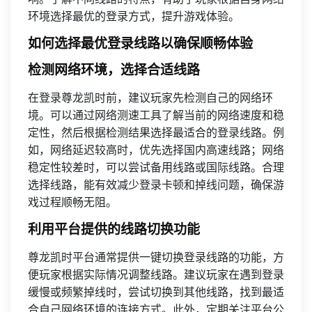
环境选择最优的登录方式，提升游戏体验。
如何选择最优登录线路以确保顺畅体验
检测网络环境，选择合适线路
在登录尊龙凯时前，建议玩家先检测自己的网络环
境。可以通过网络测速工具了解当前的网络速度和稳
定性，然后根据检测结果选择最适合的登录线路。例
如，网络延迟较高时，优先选择国内高速线路；网络
稳定性较差时，可以尝试备用线路或国际线路。合理
选择线路，能有效减少登录卡顿和掉线问题，确保游
戏过程顺畅无阻。
利用平台提供的线路切换功能
尊龙凯时平台通常提供一键切换登录线路的功能，方
便玩家根据实际情况调整线路。建议玩家在遇到登录
缓慢或频繁掉线时，尝试切换到其他线路，找到最适
合自己网络环境的连接方式。此外，定期关注平台公