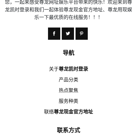
您，一起来感受尊龙网址娱乐平台带来的快乐！欢迎来到尊
龙凯时登录和我们一起体验尊龙现金官方地址、尊龙用现娱
乐一下最优质的在线服务！！！
导航
关于
尊龙凯时登录
产品分类
热点聚焦
服务种类
联络
尊龙现金官方地址
联系方式