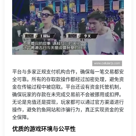
平台与多家正规支付机构合作，确保每一笔交易都安
全可靠。所有的存取款操作都经过加密处理，避免资
金在传输过程中被窃取。平台还设有资金托管机制，
确保玩家的存款在未完成交易前不会被挪用或扣押。
无论是充值还是提现，玩家都可以通过官方渠道进行
操作，避免钓鱼网站和诈骗行为，真正实现资金的安
全保障。
优质的游戏环境与公平性