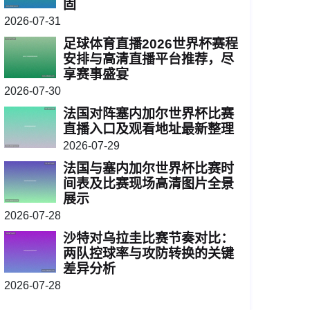
固
2026-07-31
足球体育直播2026世界杯赛程
安排与高清直播平台推荐，尽
享赛事盛宴
2026-07-30
法国对阵塞内加尔世界杯比赛
直播入口及观看地址最新整理
2026-07-29
法国与塞内加尔世界杯比赛时
间表及比赛现场高清图片全景
展示
2026-07-28
沙特对乌拉圭比赛节奏对比：
两队控球率与攻防转换的关键
差异分析
2026-07-28