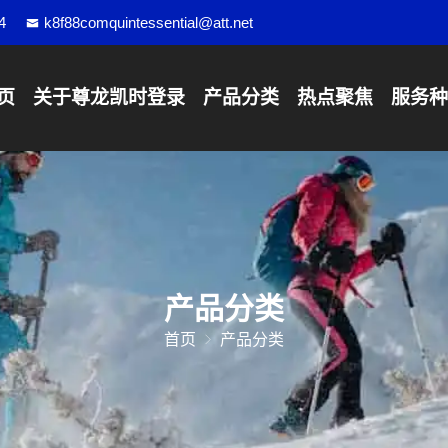
4
k8f88comquintessential@att.net
页
关于
尊龙凯时登录
产品分类
热点聚焦
服务种
产品分类
首页
产品分类