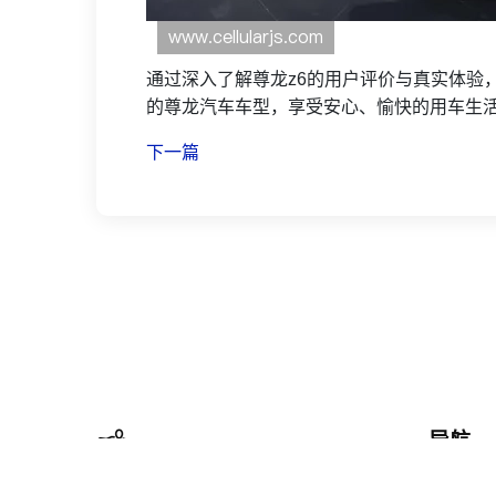
通过深入了解尊龙z6的用户评价与真实体验
的尊龙汽车车型，享受安心、愉快的用车生
下一篇
导航