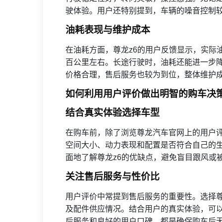
驶体验。用户还特别提到，车辆的噪音控制
油耗表现与维护成本
在油耗方面，尊龙z6的用户反馈显示，实际油
百公里左右。长途行驶时，油耗还能进一步降
价格合理，售后服务也较为到位，整体维护
如何利用用户评价做出明智的购车决
结合真实体验选择车型
在购车前，除了浏览尊龙汽车官网上的用户
空间大小、动力表现和配置是否符合自己的
面地了解尊龙z6的优缺点，避免盲目跟风或
关注售后服务与性价比
用户评价中常提到售后服务的重要性。选择
及配件供应情况。结合用户的真实体验，可以
后服务和良好的用户口碑，都是确保购车后