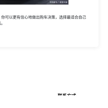
，你可以更有信心地做出购车决策，选择最适合自己
活。
联系方式