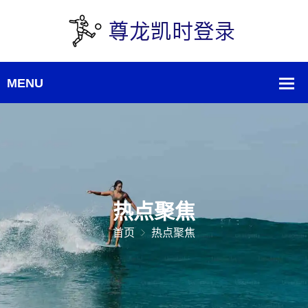
热点聚焦
首页
热点聚焦