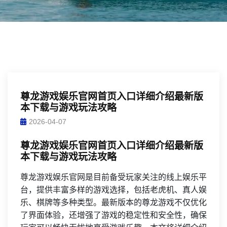
尊龙游戏娱乐官网首页入口详细介绍最新版
本下载与游戏玩法攻略
2026-04-07
尊龙游戏娱乐官网首页入口详细介绍最新版
本下载与游戏玩法攻略
尊龙游戏娱乐官网是目前备受玩家关注的线上娱乐平
台，提供丰富多样的游戏选择，包括老虎机、真人娱
乐、棋牌等多种类型。最新版本的尊龙游戏不仅优化
了界面体验，还增强了游戏的稳定性和安全性，确保