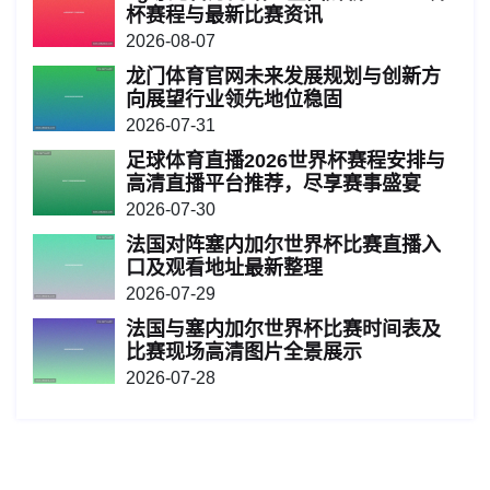
杯赛程与最新比赛资讯
2026-08-07
龙门体育官网未来发展规划与创新方
向展望行业领先地位稳固
2026-07-31
足球体育直播2026世界杯赛程安排与
高清直播平台推荐，尽享赛事盛宴
2026-07-30
法国对阵塞内加尔世界杯比赛直播入
口及观看地址最新整理
2026-07-29
法国与塞内加尔世界杯比赛时间表及
比赛现场高清图片全景展示
2026-07-28