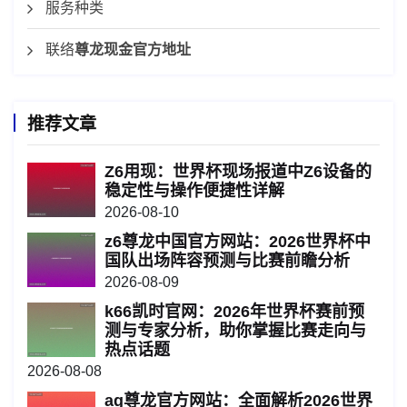
服务种类
联络
尊龙现金官方地址
推荐文章
Z6用现：世界杯现场报道中Z6设备的
稳定性与操作便捷性详解
2026-08-10
z6尊龙中国官方网站：2026世界杯中
国队出场阵容预测与比赛前瞻分析
2026-08-09
k66凯时官网：2026年世界杯赛前预
测与专家分析，助你掌握比赛走向与
热点话题
2026-08-08
ag尊龙官方网站：全面解析2026世界