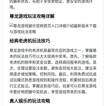
的最新状态，有助于享受更稳定、更安全的游戏环
境。
尊龙游戏玩法攻略详解
经典老虎机玩法技巧
尊龙游戏中的老虎机是最受欢迎的游戏之一，掌握基
本的玩法技巧可以大大提高中奖率。首先，了解每款
老虎机的赔率和奖金设置，选择高回报率的游戏。其
次，合理设置投注金额，避免盲目加大投注，建议采
用逐步增加策略，控制风险。最后，利用免费试玩或
试玩模式熟悉游戏规则和操作流程，积累经验后再进
行正式投注。掌握这些技巧后，玩家可以在尊龙游戏
中更好地把握中奖机会，享受游戏带来的乐趣。
真人娱乐的玩法攻略