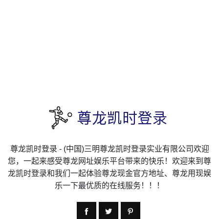
尊龙凯时登录 - (中国)三明尊龙凯时登录实业有限公司欢迎
您，一起来感受尊龙网址娱乐平台带来的快乐！欢迎来到尊
龙凯时登录和我们一起体验尊龙现金官方地址、尊龙用现娱
乐一下最优质的在线服务！！！