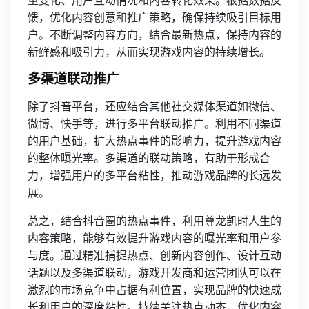
量变化、用户互动情况和内容转化效果。根据数据反
馈，优化内容创意和推广策略，确保持续吸引目标用
户。不断调整内容方向，结合最新热点，保持内容的
新鲜感和吸引力，从而实现游戏内容的持续增长。
多渠道联动推广
除了抖音平台，还应结合其他社交媒体渠道如微信、
微博、快手等，进行多平台联动推广。利用不同渠道
的用户基础，扩大热点事件的影响力，提升游戏内容
的整体曝光率。多渠道的联动策略，有助于形成合
力，增强用户的多平台粘性，推动游戏品牌的长远发
展。
总之，结合抖音圈的热点事件，利用尊龙凯时人生的
内容策略，能够有效提升游戏内容的曝光率和用户参
与度。通过精准捕捉热点、创新内容创作、设计互动
话题以及多渠道联动，游戏开发商和运营团队可以在
激烈的市场竞争中占据有利位置，实现品牌的快速成
长和用户的深度粘性。持续关注热点动态，优化内容