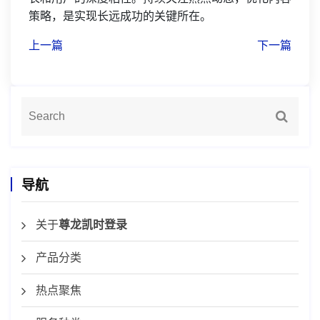
策略，是实现长远成功的关键所在。
上一篇
下一篇
导航
关于
尊龙凯时登录
产品分类
热点聚焦