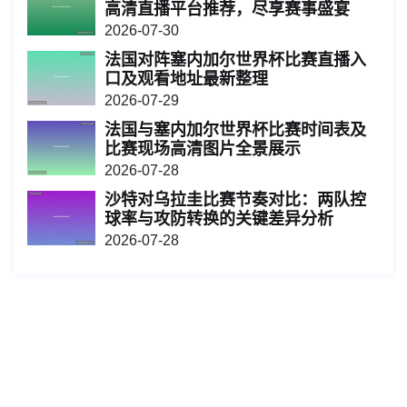
高清直播平台推荐，尽享赛事盛宴
2026-07-30
法国对阵塞内加尔世界杯比赛直播入
口及观看地址最新整理
2026-07-29
法国与塞内加尔世界杯比赛时间表及
比赛现场高清图片全景展示
2026-07-28
沙特对乌拉圭比赛节奏对比：两队控
球率与攻防转换的关键差异分析
2026-07-28