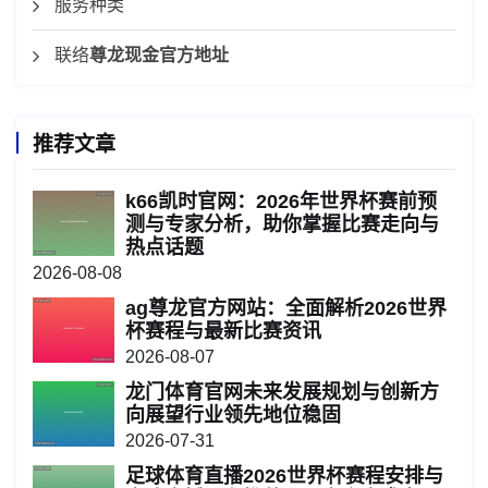
服务种类
联络
尊龙现金官方地址
推荐文章
k66凯时官网：2026年世界杯赛前预
测与专家分析，助你掌握比赛走向与
热点话题
2026-08-08
ag尊龙官方网站：全面解析2026世界
杯赛程与最新比赛资讯
2026-08-07
龙门体育官网未来发展规划与创新方
向展望行业领先地位稳固
2026-07-31
足球体育直播2026世界杯赛程安排与