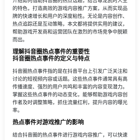
介绍如何借助抖音圈的热点话题，结合尊龙凯时人生
的特色，打造高效的游戏内容推广方案，从而实现品
牌的快速增长和用户的深度粘性。无论是内容创作、
热点追踪还是互动策略，本文都将提供实用的建议，
帮助游戏开发商和运营团队在激烈的市场竞争中脱颖
而出。
理解抖音圈热点事件的重要性
抖音圈热点事件的定义与特点
抖音圈热点事件指的是在抖音平台上引发广泛关注和
讨论的短视频内容或话题。这些热点事件通常具有高
传播速度、强烈的用户共鸣和丰富的内容变现潜力。
掌握这些热点事件的动态变化，能够帮助游戏内容创
作者及时调整策略，抓住流量红利，提升内容的曝光
率。
热点事件对游戏推广的影响
结合抖音圈的热点事件进行游戏内容推广，可以快速