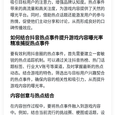
吸引目标用户的注意力，增强品牌认知度。热点事件
带来的高流量和高关注度，为游戏内容提供了天然的
曝光平台。同时，借助热点话题还能激发用户的参与
热情，促使他们主动分享和讨论，从而形成良好的口
碑传播效应。
如何结合抖音热点事件提升游戏内容曝光率
精准捕捉热点事件
要有效利用抖音圈的热点事件，首先需要建立一套敏
锐的热点追踪机制。可以通过关注抖音热榜、热门话
题标签、行业大V账号等渠道，及时掌握最新的热点
动态。结合游戏的特色，筛选出与目标用户兴趣契合
的热点事件，确保内容的相关性和吸引力，从而提升
游戏内容的曝光率。
内容创意与热点结合
在内容创作过程中，要将热点事件融入到游戏内容
中。例如，结合当前流行的挑战赛、梗图或话题，设