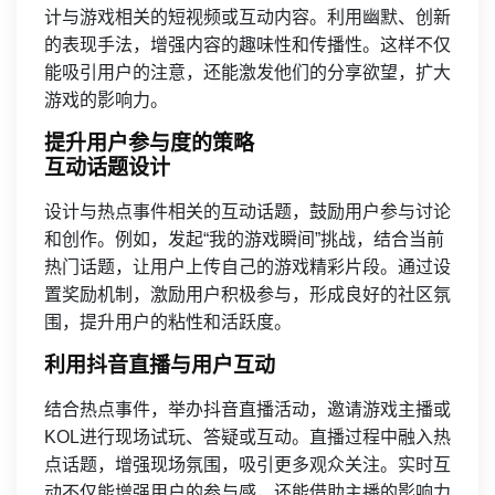
计与游戏相关的短视频或互动内容。利用幽默、创新
的表现手法，增强内容的趣味性和传播性。这样不仅
能吸引用户的注意，还能激发他们的分享欲望，扩大
游戏的影响力。
提升用户参与度的策略
互动话题设计
设计与热点事件相关的互动话题，鼓励用户参与讨论
和创作。例如，发起“我的游戏瞬间”挑战，结合当前
热门话题，让用户上传自己的游戏精彩片段。通过设
置奖励机制，激励用户积极参与，形成良好的社区氛
围，提升用户的粘性和活跃度。
利用抖音直播与用户互动
结合热点事件，举办抖音直播活动，邀请游戏主播或
KOL进行现场试玩、答疑或互动。直播过程中融入热
点话题，增强现场氛围，吸引更多观众关注。实时互
动不仅能增强用户的参与感，还能借助主播的影响力