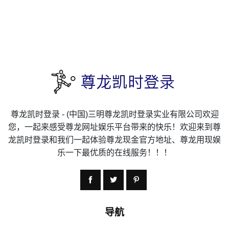
尊龙凯时登录 - (中国)三明尊龙凯时登录实业有限公司欢迎
您，一起来感受尊龙网址娱乐平台带来的快乐！欢迎来到尊
龙凯时登录和我们一起体验尊龙现金官方地址、尊龙用现娱
乐一下最优质的在线服务！！！
导航