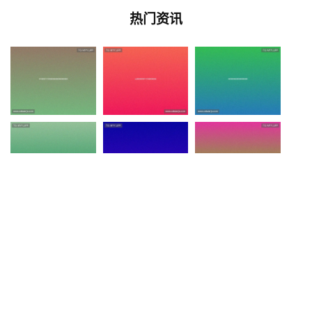
热门资讯
Copyright © 2026 - 版权所有
尊龙凯时登录 - (中国)三明尊龙凯
时登录实业有限公司欢迎您