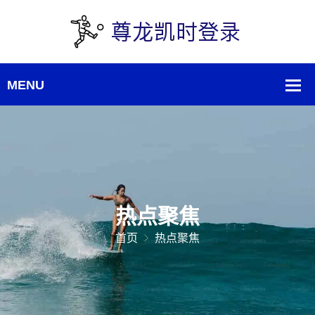
热点聚焦
首页
热点聚焦