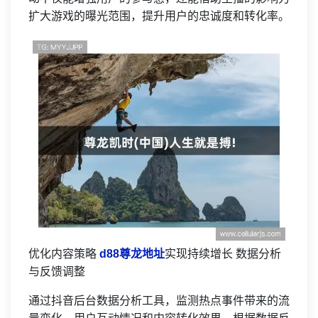
扩大游戏的曝光范围，提升用户的忠诚度和转化率。
优化内容策略
d88尊龙地址
实现持续增长 数据分析
与反馈调整
通过抖音后台数据分析工具，监测热点事件带来的流