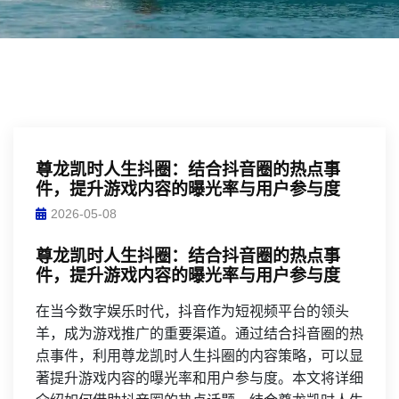
尊龙凯时人生抖圈：结合抖音圈的热点事
件，提升游戏内容的曝光率与用户参与度
2026-05-08
尊龙凯时人生抖圈：结合抖音圈的热点事
件，提升游戏内容的曝光率与用户参与度
在当今数字娱乐时代，抖音作为短视频平台的领头
羊，成为游戏推广的重要渠道。通过结合抖音圈的热
点事件，利用尊龙凯时人生抖圈的内容策略，可以显
著提升游戏内容的曝光率和用户参与度。本文将详细