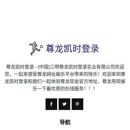
尊龙凯时登录 - (中国)三明尊龙凯时登录实业有限公司欢迎
您，一起来感受尊龙网址娱乐平台带来的快乐！欢迎来到尊
龙凯时登录和我们一起体验尊龙现金官方地址、尊龙用现娱
乐一下最优质的在线服务！！！
导航