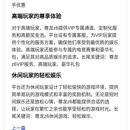
手优惠
高端玩家的尊享体验
对于高端玩家，尊龙z6提供VIP专属通道、定制化服
务和高额奖金池。平台设有专属客服，为VIP玩家提
供个性化的服务方案，确保他们享受到最优质的娱乐
体验。高端玩家还能参与专属的电竞赛事和豪华礼
包，满足其对高品质娱乐的追求。长尾关键词：尊龙
z6VIP服务、高端玩家、豪华礼包
休闲玩家的轻松娱乐
平台还为休闲玩家设计了轻松愉快的游戏环境，提供
简单易玩的游戏模式和丰富的奖励机制。无论是短时
间娱乐还是放松心情，尊龙z6都能提供合适的选
择，让玩家在繁忙之余也能享受轻松的游戏时光。长
尾关键词：尊龙z6休闲游戏、轻松娱乐、
上一篇