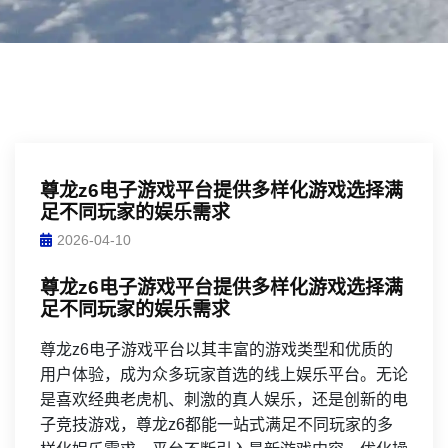
尊龙z6电子游戏平台提供多样化游戏选择满
足不同玩家的娱乐需求
2026-04-10
尊龙z6电子游戏平台提供多样化游戏选择满
足不同玩家的娱乐需求
尊龙z6电子游戏平台以其丰富的游戏类型和优质的
用户体验，成为众多玩家首选的线上娱乐平台。无论
是喜欢经典老虎机、刺激的真人娱乐，还是创新的电
子竞技游戏，尊龙z6都能一站式满足不同玩家的多