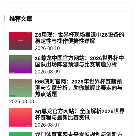
推荐文章
Z6用现：世界杯现场报道中Z6设备的
稳定性与操作便捷性详解
2026-08-10
z6尊龙中国官方网站：2026世界杯中
国队出场阵容预测与比赛前瞻分析
2026-08-09
k66凯时官网：2026年世界杯赛前预
测与专家分析，助你掌握比赛走向与
热点话题
2026-08-08
ag尊龙官方网站：全面解析2026世界
杯赛程与最新比赛资讯
2026-08-07
龙门体育官网未来发展规划与创新方