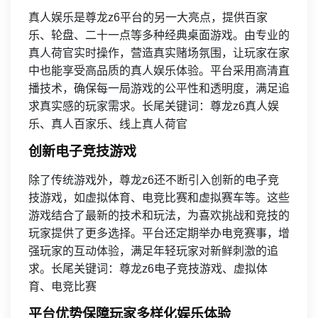
真人娱乐是尊龙z6平台的另一大亮点，提供百家
乐、轮盘、二十一点等多种经典桌面游戏。由专业的
真人荷官实时操作，营造真实赌场氛围，让玩家在家
中也能享受高品质的真人娱乐体验。平台采用高清直
播技术，确保每一局游戏的公平性和透明度，满足追
求真实感的玩家需求。长尾关键词：尊龙z6真人娱
乐、真人百家乐、线上真人荷官
创新电子竞技游戏
除了传统游戏外，尊龙z6还不断引入创新的电子竞
技游戏，如虚拟体育、电竞比赛和虚拟赛车等。这些
游戏结合了最新的技术和玩法，为喜欢挑战和竞技的
玩家提供了更多选择。平台还定期举办电竞赛事，增
强玩家的互动体验，满足年轻玩家对新鲜刺激的追
求。长尾关键词：尊龙z6电子竞技游戏、虚拟体
育、电竞比赛
平台优势保障玩家多样化娱乐体验