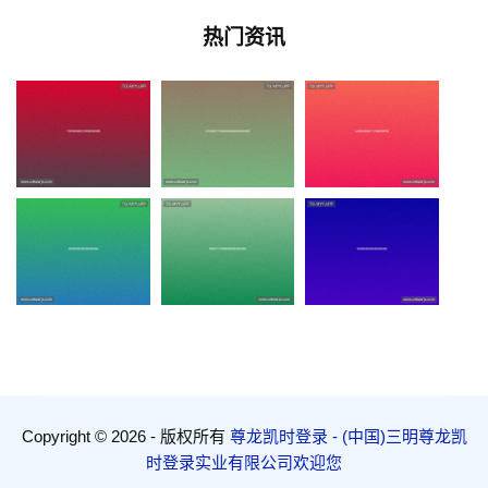
热门资讯
Copyright © 2026 - 版权所有
尊龙凯时登录 - (中国)三明尊龙凯
时登录实业有限公司欢迎您