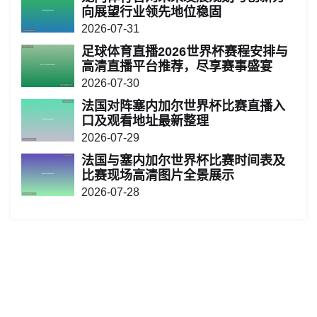
向展望行业领先地位稳固
2026-07-31
足球体育直播2026世界杯赛程安排与
高清直播平台推荐，尽享赛事盛宴
2026-07-30
法国对阵塞内加尔世界杯比赛直播入
口及观看地址最新整理
2026-07-29
法国与塞内加尔世界杯比赛时间表及
比赛现场高清图片全景展示
2026-07-28