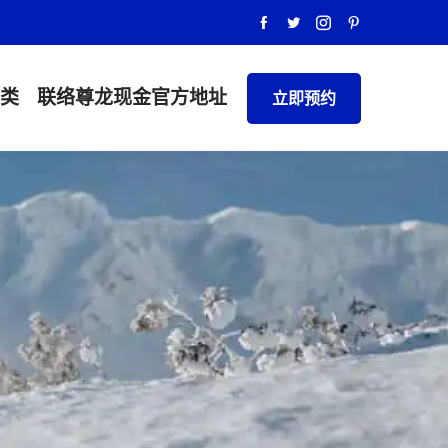
类
联络
尊龙现金官方地址
立即预约