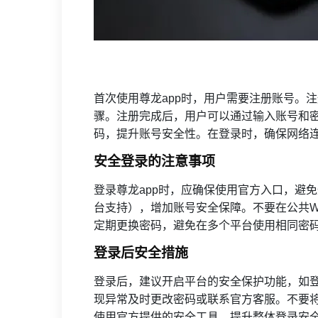
首次使用尊龙app时，用户需要注册账号。
骤。注册完成后，用户可以通过输入账号和
码，提升账号安全性。在登录时，确保网络
安全登录的注意事项
登录尊龙app时，应确保使用官方入口，避
台支持），增加账号安全保障。不要在公共W
定期更换密码，避免在多个平台使用相同密
登录后安全措施
登录后，建议开启平台的安全保护功能，如
现异常及时更改密码或联系官方客服。不要
使用官方提供的安全工具，提升整体登录安