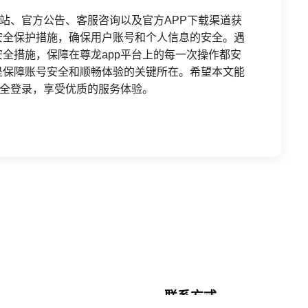
网站、官方公告、客服咨询以及官方APP下载渠道获
安全保护措施，确保用户账号和个人信息的安全。遇
全措施，保障在尊龙app平台上的每一次操作都安
是保障账号安全和顺畅体验的关键所在。希望本文能
安全登录，享受优质的服务体验。
联系方式