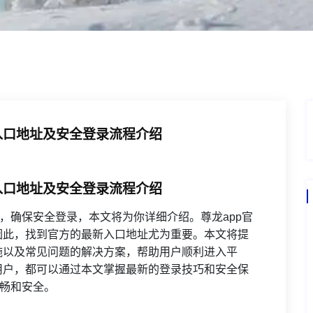
入口地址及安全登录流程介绍
入口地址及安全登录流程介绍
址，确保安全登录，本文将为你详细介绍。尊龙app官
因此，找到官方的最新入口地址尤为重要。本文将提
施以及常见问题的解决方案，帮助用户顺利进入平
用户，都可以通过本文掌握最新的登录技巧和安全保
顺畅和安全。