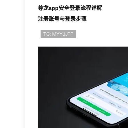
尊龙app安全登录流程详解
注册账号与登录步骤