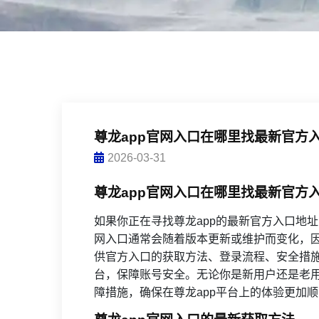
尊龙app官网入口在哪里找最新官方
2026-03-31
尊龙app官网入口在哪里找最新官方
如果你正在寻找尊龙app的最新官方入口地
网入口通常会随着版本更新或维护而变化，
供官方入口的获取方法、登录流程、安全措
台，保障账号安全。无论你是新用户还是老
障措施，确保在尊龙app平台上的体验更加