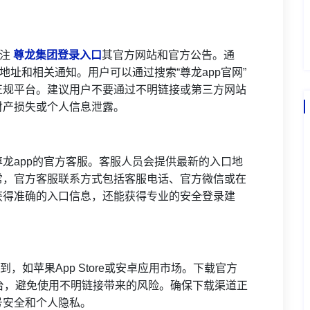
注
尊龙集团登录入口
其官方网站和官方公告。通
地址和相关通知。用户可以通过搜索“尊龙app官网”
正规平台。建议用户不要通过不明链接或第三方网站
财产损失或个人信息泄露。
龙app的官方客服。客服人员会提供最新的入口地
常，官方客服联系方式包括客服电话、官方微信或在
获得准确的入口信息，还能获得专业的安全登录建
，如苹果App Store或安卓应用市场。下载官方
平台，避免使用不明链接带来的风险。确保下载渠道正
号安全和个人隐私。