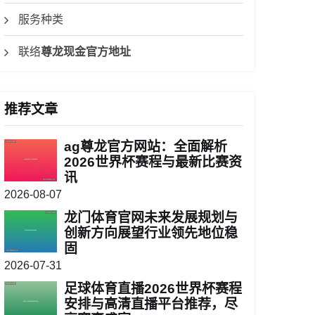
服务种类
联络
尊龙现金官方地址
推荐文章
ag尊龙官方网站：全面解析
2026世界杯赛程与最新比赛资
讯
2026-08-07
龙门体育官网未来发展规划与
创新方向展望行业领先地位稳
固
2026-07-31
足球体育直播2026世界杯赛程
安排与高清直播平台推荐，尽