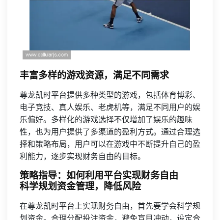
丰富多样的游戏资源，满足不同需求
尊龙凯时平台提供多种类型的游戏，包括体育博彩、
电子竞技、真人娱乐、老虎机等，满足不同用户的娱
乐偏好。多样化的游戏选择不仅增加了娱乐的趣味
性，也为用户提供了多渠道的盈利方式。通过合理选
择和策略布局，用户可以在游戏中不断提升自己的盈
利能力，逐步实现财务自由的目标。
策略指导：如何利用平台实现财务自由
科学规划资金管理，降低风险
在尊龙凯时平台上实现财务自由，首先要学会科学规
划资金。合理分配投注资金，避免盲目冲动，设定合