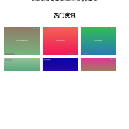
热门资讯
Copyright © 2026 - 版权所有
尊龙凯时登录 - (中国)三明尊龙凯
时登录实业有限公司欢迎您