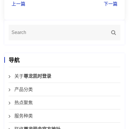
上一篇
下一篇
导航
关于
尊龙凯时登录
产品分类
热点聚焦
服务种类