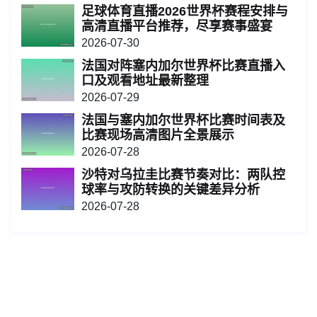
足球体育直播2026世界杯赛程安排与
高清直播平台推荐，尽享赛事盛宴
2026-07-30
法国对阵塞内加尔世界杯比赛直播入
口及观看地址最新整理
2026-07-29
法国与塞内加尔世界杯比赛时间表及
比赛现场高清图片全景展示
2026-07-28
沙特对乌拉圭比赛节奏对比：两队控
球率与攻防转换的关键差异分析
2026-07-28