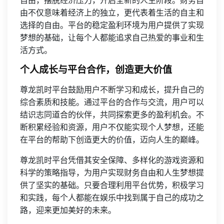
自由，摆脱经济压力，开启全新的人生阶段。财务自
由不仅意味着经济上的独立，更代表着生活的自主和
选择的自由。平台的稳定盈利环境为用户提供了实现
梦想的基础，让每个人都能追求自己热爱的事业和生
活方式。
个人成长与平台合作，创造更大价值
尊龙凯时平台鼓励用户不断学习和成长，提升自己的
综合素质和技能。通过平台的合作与交流，用户可以
结识志同道合的伙伴，共同探索更多的盈利机会。不
断积累经验和资源，用户不仅能实现个人梦想，还能
在平台的帮助下创造更大的价值，迈向人生的巅峰。
尊龙凯时平台凭借其安全保障、多样化的游戏资源和
科学的策略指导，为用户实现财务自由和人生梦想提
供了坚实的基础。只要合理利用平台优势，积极学习
和实践，每个人都能在娱乐中找到属于自己的成功之
路，迎来更加美好的未来。