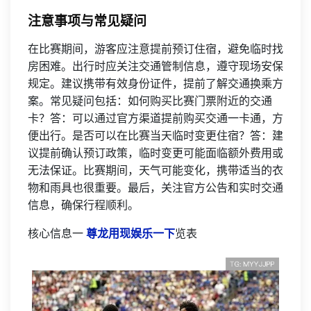
注意事项与常见疑问
在比赛期间，游客应注意提前预订住宿，避免临时找
房困难。出行时应关注交通管制信息，遵守现场安保
规定。建议携带有效身份证件，提前了解交通换乘方
案。常见疑问包括：如何购买比赛门票附近的交通
卡？答：可以通过官方渠道提前购买交通一卡通，方
便出行。是否可以在比赛当天临时变更住宿？答：建
议提前确认预订政策，临时变更可能面临额外费用或
无法保证。比赛期间，天气可能变化，携带适当的衣
物和雨具也很重要。最后，关注官方公告和实时交通
信息，确保行程顺利。
核心信息一
尊龙用现娱乐一下
览表