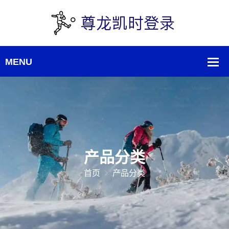
产品分类
首页
产品分类