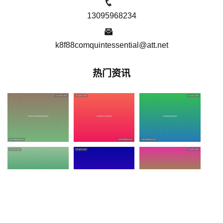
13095968234
k8f88comquintessential@att.net
热门资讯