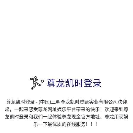
尊龙凯时登录 - (中国)三明尊龙凯时登录实业有限公司欢迎
您，一起来感受尊龙网址娱乐平台带来的快乐！欢迎来到尊
龙凯时登录和我们一起体验尊龙现金官方地址、尊龙用现娱
乐一下最优质的在线服务！！！