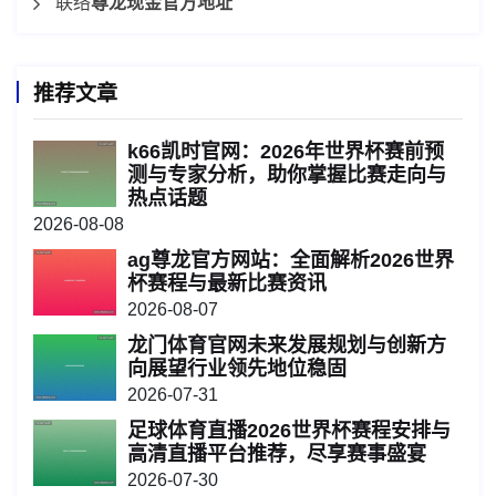
联络
尊龙现金官方地址
推荐文章
k66凯时官网：2026年世界杯赛前预
测与专家分析，助你掌握比赛走向与
热点话题
2026-08-08
ag尊龙官方网站：全面解析2026世界
杯赛程与最新比赛资讯
2026-08-07
龙门体育官网未来发展规划与创新方
向展望行业领先地位稳固
2026-07-31
足球体育直播2026世界杯赛程安排与
高清直播平台推荐，尽享赛事盛宴
2026-07-30