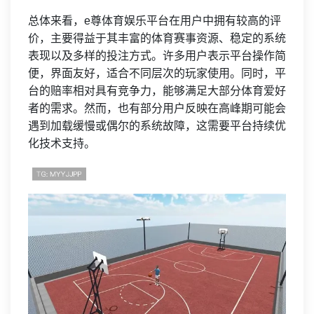
总体来看，e尊体育娱乐平台在用户中拥有较高的评
价，主要得益于其丰富的体育赛事资源、稳定的系统
表现以及多样的投注方式。许多用户表示平台操作简
便，界面友好，适合不同层次的玩家使用。同时，平
台的赔率相对具有竞争力，能够满足大部分体育爱好
者的需求。然而，也有部分用户反映在高峰期可能会
遇到加载缓慢或偶尔的系统故障，这需要平台持续优
化技术支持。