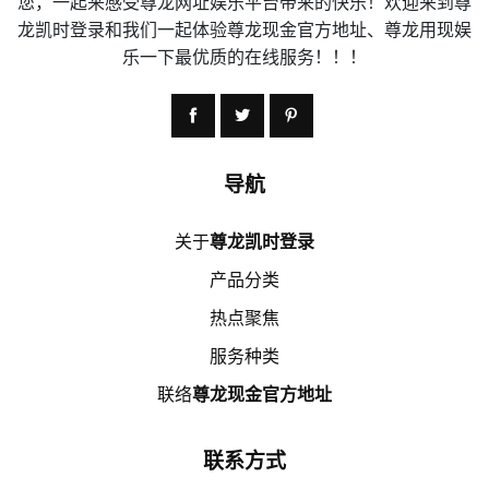
您，一起来感受尊龙网址娱乐平台带来的快乐！欢迎来到尊
龙凯时登录和我们一起体验尊龙现金官方地址、尊龙用现娱
乐一下最优质的在线服务！！！
导航
关于
尊龙凯时登录
产品分类
热点聚焦
服务种类
联络
尊龙现金官方地址
联系方式