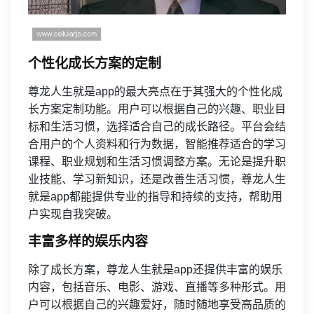
个性化成长方案的定制
尊龙人生就是app的最大亮点在于其强大的个性化成
长方案定制功能。用户可以根据自己的兴趣、职业目
标和生活习惯，选择适合自己的成长路径。平台会结
合用户的个人资料和行为数据，智能推荐适合的学习
课程、职业规划和生活习惯调整方案。无论是提升职
业技能、学习新知识，还是改善生活习惯，尊龙人生
就是app都能提供专业的指导和持续的支持，帮助用
户实现自我突破。
丰富多样的娱乐内容
除了成长方案，尊龙人生就是app还提供丰富的娱乐
内容，包括音乐、电影、游戏、直播等多种形式。用
户可以根据自己的兴趣爱好，随时随地享受高品质的