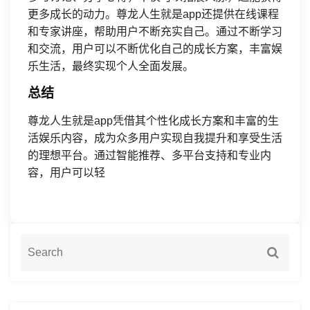
更多成长的动力。尊龙人生就是app还提供在线课程
和专家讲座，帮助用户不断充实自己。通过不断学习
和交流，用户可以不断优化自己的成长方案，丰富娱
乐生活，最终实现个人全面发展。
总结
尊龙人生就是app凭借其个性化成长方案和丰富的生
活娱乐内容，成为众多用户实现自我提升和享受生活
的理想平台。通过智能推荐、多平台支持和专业内
容，用户可以轻