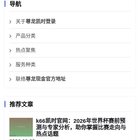
导航
关于
尊龙凯时登录
产品分类
热点聚焦
服务种类
联络
尊龙现金官方地址
推荐文章
k66凯时官网：2026年世界杯赛前预
测与专家分析，助你掌握比赛走向与
热点话题