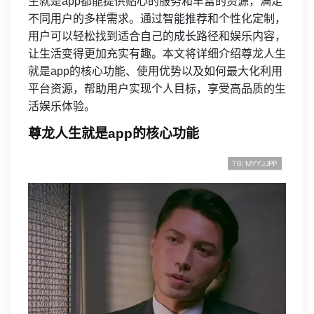
生就是app都能提供贴心的服务和丰富的资源，满足
不同用户的多样需求。通过智能推荐和个性化定制，
用户可以轻松找到适合自己的成长路径和娱乐内容，
让生活变得更加充实有趣。本文将详细介绍尊龙人生
就是app的核心功能、使用优势以及如何最大化利用
平台资源，帮助用户实现个人目标，享受高品质的生
活娱乐体验。
尊龙人生就是app的核心功能