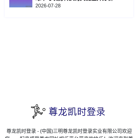
2026-07-28
尊龙凯时登录 - (中国)三明尊龙凯时登录实业有限公司欢迎