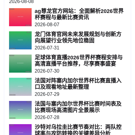
2026-08-08
ag尊龙官方网站：全面解析2026世界
杯赛程与最新比赛资讯
2026-08-07
龙门体育官网未来发展规划与创新方
向展望行业领先地位稳固
2026-07-31
足球体育直播2026世界杯赛程安排与
高清直播平台推荐，尽享赛事盛宴
2026-07-30
法国对阵塞内加尔世界杯比赛直播入
口及观看地址最新整理
2026-07-29
法国与塞内加尔世界杯比赛时间表及
比赛现场高清图片全景展示
2026-07-28
沙特对乌拉圭比赛节奏对比：两队控
球率与攻防转换的关键差异分析