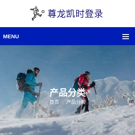
产品分类
首页
产品分类