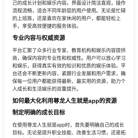
己的成长计划和娱乐内容。界面设计简洁直观，操作
流程流畅，适合不同年龄层的用户使用。无论是忙碌
的上班族，还是喜欢在家休闲的用户，都能轻松上
手，享受高效便捷的服务体验。
专业内容与权威资源
平台汇聚了众多行业专家、教育机构和娱乐内容提供
商，确保内容的专业性和权威性。用户可以放心学习
和娱乐，获得真实有效的知识和优质的娱乐体验。平
台还会不断更新内容，紧跟行业发展和用户需求，确
保每一位用户都能获得最新、最实用的资源，助力个
人成长和生活娱乐的双重提升。
如何最大化利用尊龙人生就是app的资源
制定明确的成长目标
在使用尊龙人生就是app时，首先要明确自己的成长
目标。无论是提升职业技能、改善生活习惯，还是拓