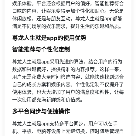
娱乐体验。平台还会根据用户的偏好，智能推荐符合
口味的内容，让娱乐变得更加个性化和贴心。无论是
休闲放松，还是与朋友互动，尊龙人生就是app都能
满足不同场景的娱乐需求，提升生活的乐趣和品质。
尊龙人生就是app的使用优势
智能推荐与个性化定制
尊龙人生就是app采用先进的算法，结合用户的行为
数据和兴趣偏好，提供精准的内容推荐。这样一来，
用户无需花费大量时间筛选内容，就能快速找到适合
自己的成长方案和娱乐内容。个性化定制不仅提升了
使用体验，也大大增加了用户的满意度和粘性，让每
一次使用都充满新鲜感和价值感。
多平台同步与便捷操作
尊龙人生就是app支持多平台同步，用户可以在手
机、平板、电脑等设备上无缝切换，随时随地管理自