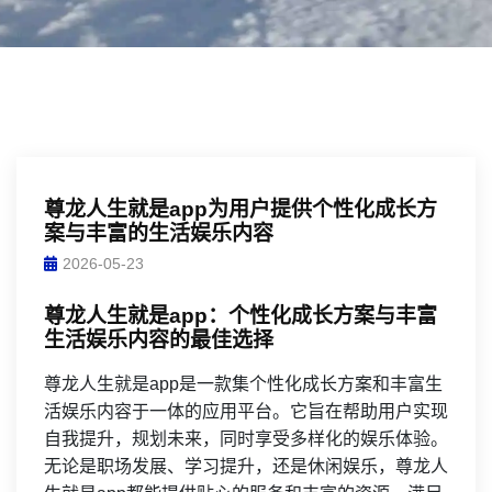
尊龙人生就是app为用户提供个性化成长方
案与丰富的生活娱乐内容
2026-05-23
尊龙人生就是app：个性化成长方案与丰富
生活娱乐内容的最佳选择
尊龙人生就是app是一款集个性化成长方案和丰富生
活娱乐内容于一体的应用平台。它旨在帮助用户实现
自我提升，规划未来，同时享受多样化的娱乐体验。
无论是职场发展、学习提升，还是休闲娱乐，尊龙人