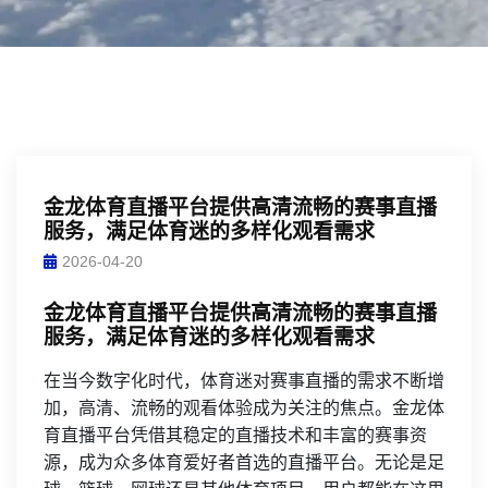
金龙体育直播平台提供高清流畅的赛事直播
服务，满足体育迷的多样化观看需求
2026-04-20
金龙体育直播平台提供高清流畅的赛事直播
服务，满足体育迷的多样化观看需求
在当今数字化时代，体育迷对赛事直播的需求不断增
加，高清、流畅的观看体验成为关注的焦点。金龙体
育直播平台凭借其稳定的直播技术和丰富的赛事资
源，成为众多体育爱好者首选的直播平台。无论是足