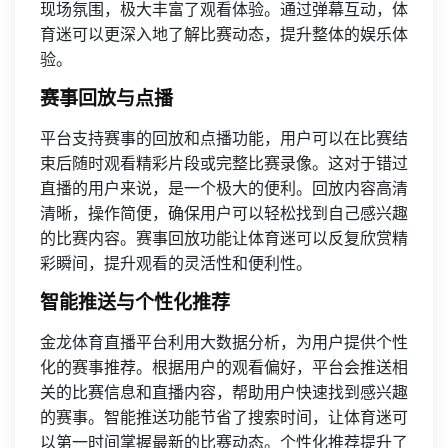
现场氛围，极大丰富了观看体验。通过弹幕互动，体
育迷可以更深入地了解比赛动态，提升整体的娱乐体
验。
赛事回放与点播
平台支持赛事的回放和点播功能，用户可以在比赛结
束后随时观看精彩片段或完整比赛录像。这对于错过
直播的用户来说，是一个极大的便利。回放内容高清
清晰，操作简便，确保用户可以轻松找到自己感兴趣
的比赛内容。赛事回放功能让体育迷可以反复欣赏精
彩瞬间，提升观看的灵活性和便利性。
智能推送与个性化推荐
金龙体育直播平台利用大数据分析，为用户提供个性
化的赛事推荐。根据用户的观看偏好，平台会推送相
关的比赛信息和直播内容，帮助用户快速找到感兴趣
的赛事。智能推送功能节省了搜索时间，让体育迷可
以第一时间掌握最新的比赛动态。个性化推荐提升了