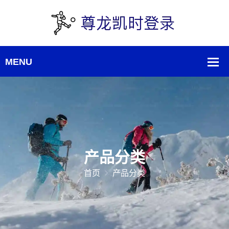
产品分类
首页
产品分类