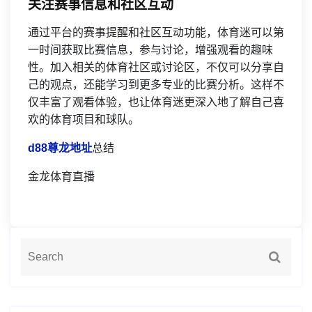
关注赛事信息和社区互动
通过平台的赛事提醒和社区互动功能，体育迷可以第
一时间获取比赛信息，参与讨论，增强观看的趣味
性。加入相关的体育社区或讨论区，不仅可以分享自
己的观点，还能学习到更多专业的比赛分析。这样不
仅丰富了观看体验，也让体育迷更深入地了解自己喜
欢的体育项目和球队。
d88尊龙地址
总结
金龙体育直播