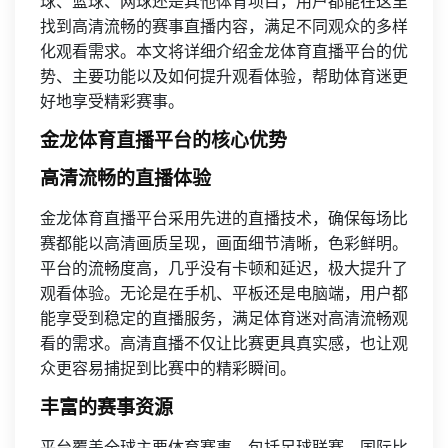
球、篮球、网球还是其他体育项目，用户都能在这里
找到高清流畅的赛事直播内容，满足不同观众的多样
化观看需求。本文将详细介绍金龙体育直播平台的优
势、主要功能以及如何提升观看体验，帮助体育迷更
好地享受精彩赛事。
金龙体育直播平台的核心优势
高清流畅的直播体验
金龙体育直播平台采用先进的直播技术，确保每场比
赛都能以高清画质呈现，画面细节清晰，色彩鲜明。
平台的流畅度高，几乎没有卡顿和延迟，极大提升了
观看体验。无论是在手机、平板还是电脑端，用户都
能享受到稳定的直播服务，满足体育迷对高清流畅观
看的需求。高清直播不仅让比赛更具真实感，也让观
众更容易捕捉到比赛中的精彩瞬间。
丰富的赛事资源
平台覆盖全球主要体育赛事，包括足球联赛、国际比