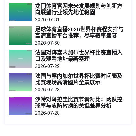
龙门体育官网未来发展规划与创新方
向展望行业领先地位稳固
2026-07-31
足球体育直播2026世界杯赛程安排与
高清直播平台推荐，尽享赛事盛宴
2026-07-30
法国对阵塞内加尔世界杯比赛直播入
口及观看地址最新整理
2026-07-29
法国与塞内加尔世界杯比赛时间表及
比赛现场高清图片全景展示
2026-07-28
沙特对乌拉圭比赛节奏对比：两队控
球率与攻防转换的关键差异分析
2026-07-28