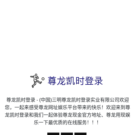
尊龙凯时登录 - (中国)三明尊龙凯时登录实业有限公司欢迎
您，一起来感受尊龙网址娱乐平台带来的快乐！欢迎来到尊
龙凯时登录和我们一起体验尊龙现金官方地址、尊龙用现娱
乐一下最优质的在线服务！！！