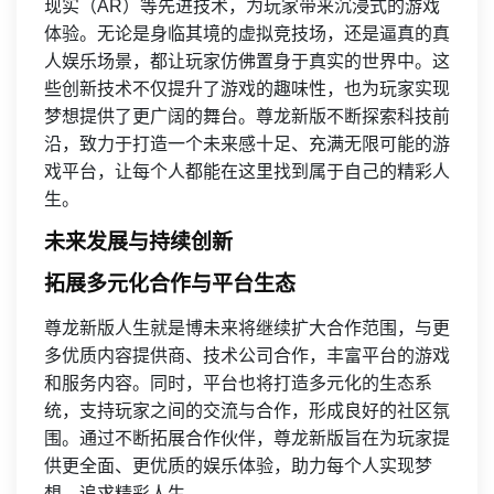
现实（AR）等先进技术，为玩家带来沉浸式的游戏
体验。无论是身临其境的虚拟竞技场，还是逼真的真
人娱乐场景，都让玩家仿佛置身于真实的世界中。这
些创新技术不仅提升了游戏的趣味性，也为玩家实现
梦想提供了更广阔的舞台。尊龙新版不断探索科技前
沿，致力于打造一个未来感十足、充满无限可能的游
戏平台，让每个人都能在这里找到属于自己的精彩人
生。
未来发展与持续创新
拓展多元化合作与平台生态
尊龙新版人生就是博未来将继续扩大合作范围，与更
多优质内容提供商、技术公司合作，丰富平台的游戏
和服务内容。同时，平台也将打造多元化的生态系
统，支持玩家之间的交流与合作，形成良好的社区氛
围。通过不断拓展合作伙伴，尊龙新版旨在为玩家提
供更全面、更优质的娱乐体验，助力每个人实现梦
想，追求精彩人生。