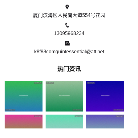
厦门滨海区人民南大道554号花园
13095968234
k8f88comquintessential@att.net
热门资讯