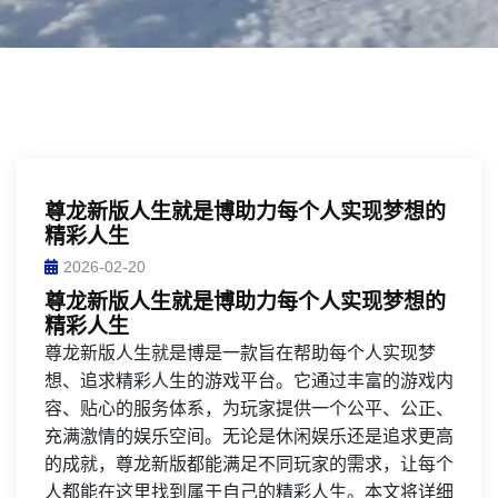
尊龙新版人生就是博助力每个人实现梦想的
精彩人生
2026-02-20
尊龙新版人生就是博助力每个人实现梦想的
精彩人生
尊龙新版人生就是博是一款旨在帮助每个人实现梦
想、追求精彩人生的游戏平台。它通过丰富的游戏内
容、贴心的服务体系，为玩家提供一个公平、公正、
充满激情的娱乐空间。无论是休闲娱乐还是追求更高
的成就，尊龙新版都能满足不同玩家的需求，让每个
人都能在这里找到属于自己的精彩人生。本文将详细