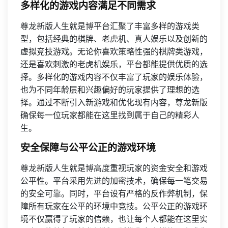
多样化的游戏内容满足不同需求
尊龙新版人生就是博平台汇聚了丰富多样的游戏类
型，包括经典的棋牌、老虎机、真人娱乐以及创新的
虚拟竞技游戏。无论你喜欢策略性强的棋牌类游戏，
还是喜欢刺激的老虎机娱乐，平台都能提供优质的选
择。多样化的游戏内容不仅丰富了玩家的娱乐体验，
也为不同年龄层和兴趣偏好的玩家提供了理想的选
择。通过不断引入新游戏和优化现有内容，尊龙新版
确保每一位玩家都能在这里找到属于自己的精彩人
生。
安全保障与公平公正的游戏环境
尊龙新版人生就是博高度重视玩家的资金安全和游戏
公平性。平台采用先进的加密技术，确保每一笔交易
的安全可靠。同时，平台设有严格的反作弊机制，保
障所有玩家在公平的环境中竞技。公平公正的游戏环
境不仅赢得了玩家的信赖，也让每个人都能在这里实