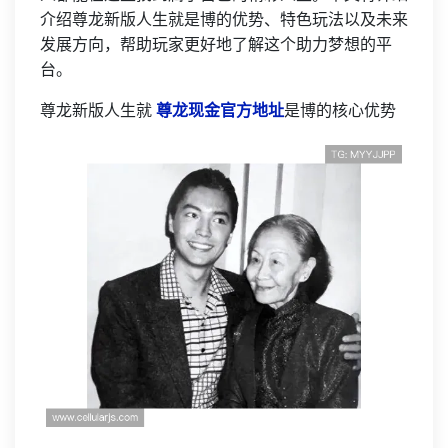
介绍尊龙新版人生就是博的优势、特色玩法以及未来
发展方向，帮助玩家更好地了解这个助力梦想的平
台。
尊龙新版人生就
尊龙现金官方地址
是博的核心优势