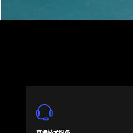
直播技术服务