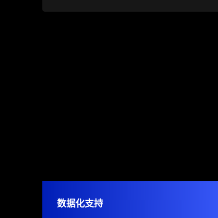
数据化支持