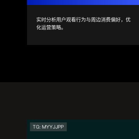
实时分析用户观看行为与周边消费偏好，优
化运营策略。