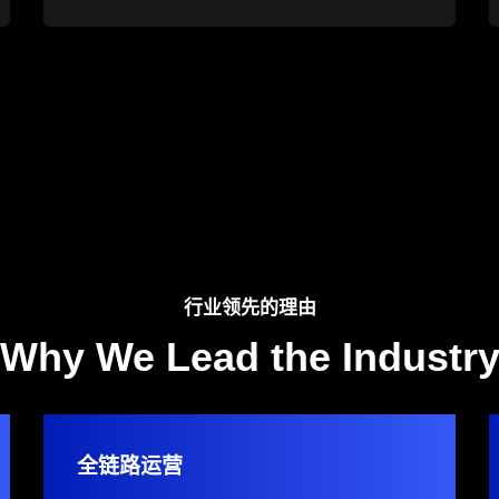
行业领先的理由
Why We Lead the Industr
全链路运营