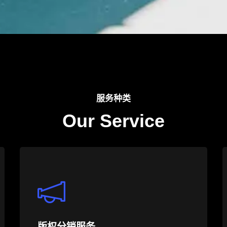
服务种类
Our Service
版权分销服务