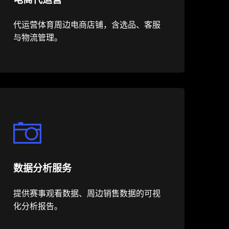
代运营体育周边电商店铺，含选品、客服
与物流管理。
数据分析服务
提供赛事观看数据、周边销售数据的可视
化分析报告。