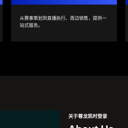
从赛事策划到直播执行、周边销售，提供一
站式服务。
关于
尊龙凯时登录