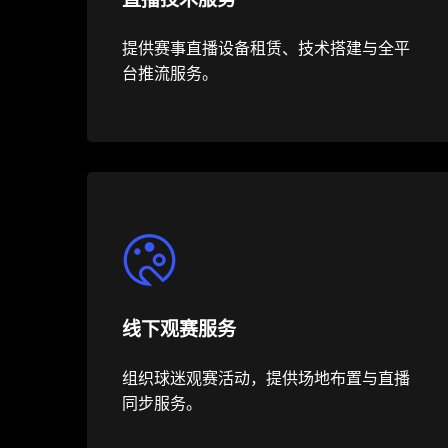
提供赛事直播设备租赁、技术搭建与全平
台推流服务。
线下观赛服务
组织球迷观赛活动，提供场地布置与直播
同步服务。