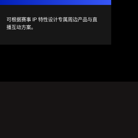
可根据赛事 IP 特性设计专属周边产品与直
播互动方案。