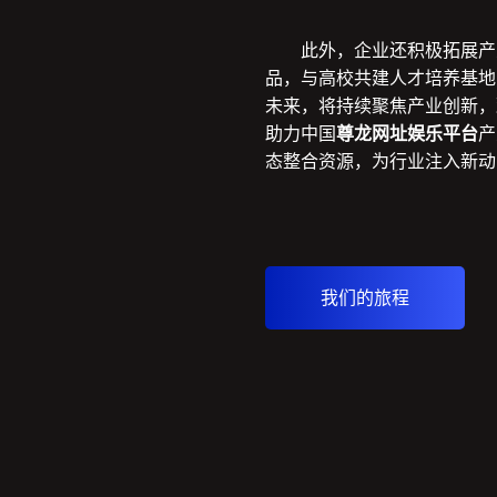
此外，企业还积极拓展产
品，与高校共建人才培养基地
未来，将持续聚焦产业创新，
助力中国
尊龙网址娱乐平台
产
态整合资源，为行业注入新动
我们的旅程