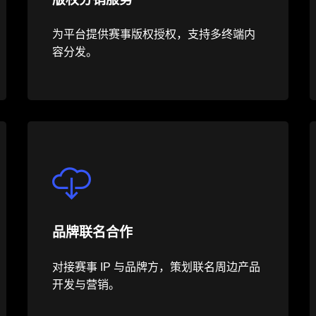
为平台提供赛事版权授权，支持多终端内
容分发。
品牌联名合作
对接赛事 IP 与品牌方，策划联名周边产品
开发与营销。