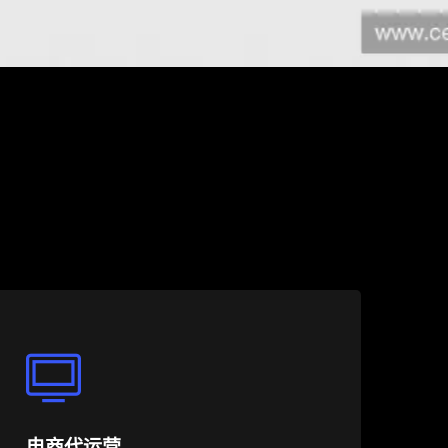
电商代运营